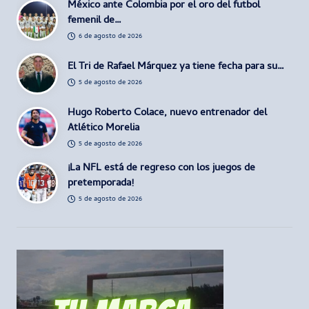
México ante Colombia por el oro del futbol
femenil de…
6 de agosto de 2026
El Tri de Rafael Márquez ya tiene fecha para su…
5 de agosto de 2026
Hugo Roberto Colace, nuevo entrenador del
Atlético Morelia
5 de agosto de 2026
¡La NFL está de regreso con los juegos de
pretemporada!
5 de agosto de 2026