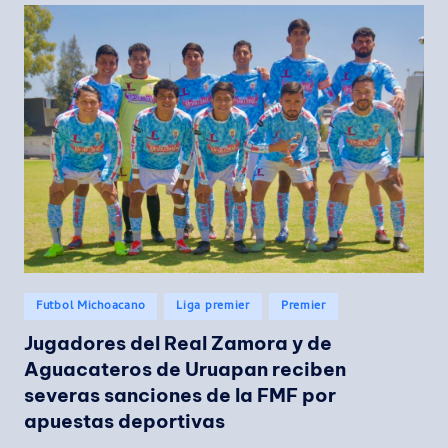
Publicado
Futbol Michoacano
Liga premier
Premier
en
Jugadores del Real Zamora y de
Aguacateros de Uruapan reciben
severas sanciones de la FMF por
apuestas deportivas