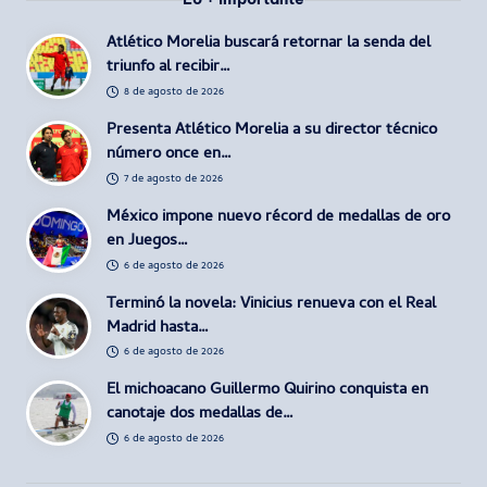
Atlético Morelia buscará retornar la senda del
triunfo al recibir…
8 de agosto de 2026
Presenta Atlético Morelia a su director técnico
número once en…
7 de agosto de 2026
México impone nuevo récord de medallas de oro
en Juegos…
6 de agosto de 2026
Terminó la novela: Vinicius renueva con el Real
Madrid hasta…
6 de agosto de 2026
El michoacano Guillermo Quirino conquista en
canotaje dos medallas de…
6 de agosto de 2026