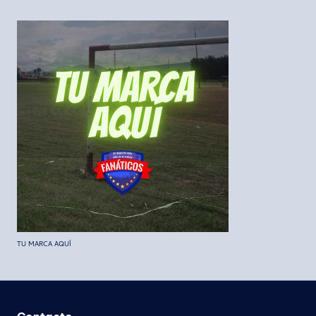
TU MARCA AQUÍ