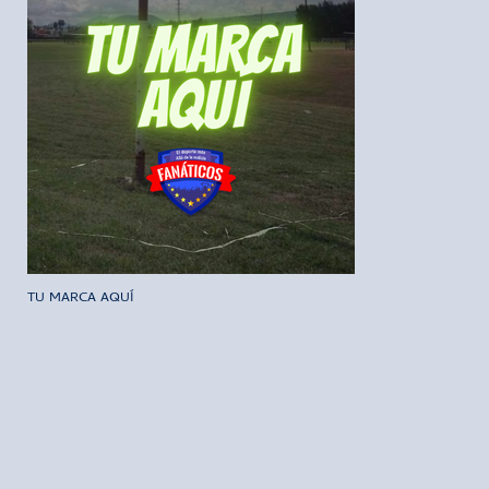
TU MARCA AQUÍ