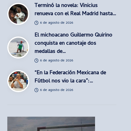
Terminó la novela: Vinicius
renueva con el Real Madrid hasta…
6 de agosto de 2026
El michoacano Guillermo Quirino
conquista en canotaje dos
medallas de…
6 de agosto de 2026
“En la Federación Mexicana de
Fútbol nos vio la cara”:…
6 de agosto de 2026