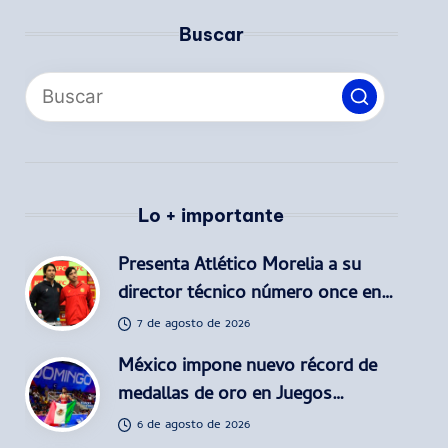
Buscar
Lo + importante
Presenta Atlético Morelia a su
director técnico número once en…
7 de agosto de 2026
México impone nuevo récord de
medallas de oro en Juegos…
6 de agosto de 2026