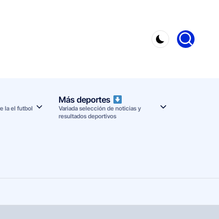
Más deportes
 la el futbol
Variada selección de noticias y
resultados deportivos