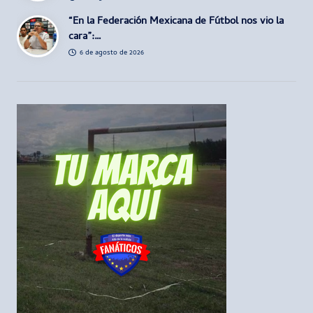
“En la Federación Mexicana de Fútbol nos vio la
cara”:…
6 de agosto de 2026