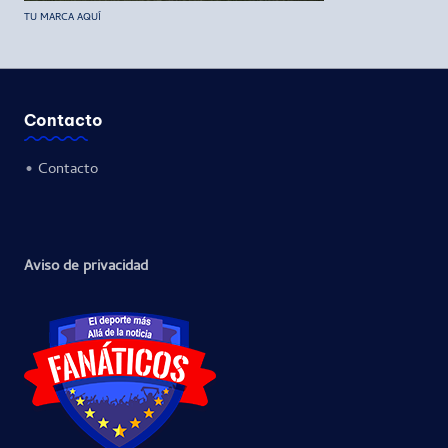
TU MARCA AQUÍ
Contacto
•
Contacto
Aviso de privacidad