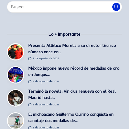
Lo + importante
Presenta Atlético Morelia a su director técnico
número once en…
7 de agosto de 2026
México impone nuevo récord de medallas de oro
en Juegos…
6 de agosto de 2026
Terminó la novela: Vinicius renueva con el Real
Madrid hasta…
6 de agosto de 2026
El michoacano Guillermo Quirino conquista en
canotaje dos medallas de…
6 de agosto de 2026