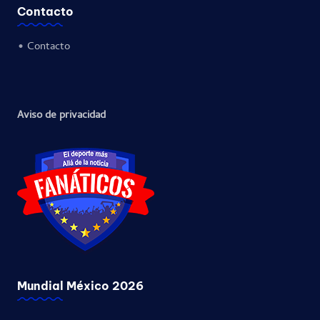
Contacto
•
Contacto
Aviso de privacidad
Mundial México 2026