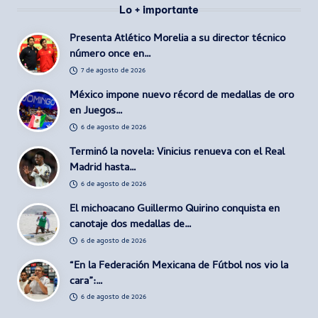
Lo + importante
Presenta Atlético Morelia a su director técnico
número once en…
7 de agosto de 2026
México impone nuevo récord de medallas de oro
en Juegos…
6 de agosto de 2026
Terminó la novela: Vinicius renueva con el Real
Madrid hasta…
6 de agosto de 2026
El michoacano Guillermo Quirino conquista en
canotaje dos medallas de…
6 de agosto de 2026
“En la Federación Mexicana de Fútbol nos vio la
cara”:…
6 de agosto de 2026