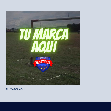
TU MARCA AQUÍ