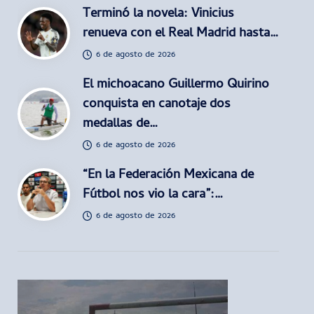
Terminó la novela: Vinicius
renueva con el Real Madrid hasta…
6 de agosto de 2026
El michoacano Guillermo Quirino
conquista en canotaje dos
medallas de…
6 de agosto de 2026
“En la Federación Mexicana de
Fútbol nos vio la cara”:…
6 de agosto de 2026