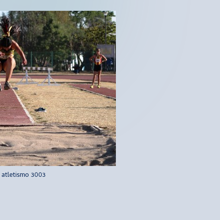
 atletismo 3003