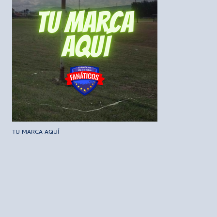
TU MARCA AQUÍ