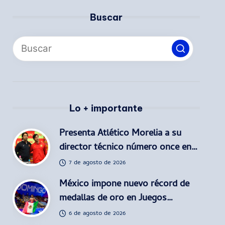
Buscar
Lo + importante
Presenta Atlético Morelia a su
director técnico número once en…
7 de agosto de 2026
México impone nuevo récord de
medallas de oro en Juegos…
6 de agosto de 2026