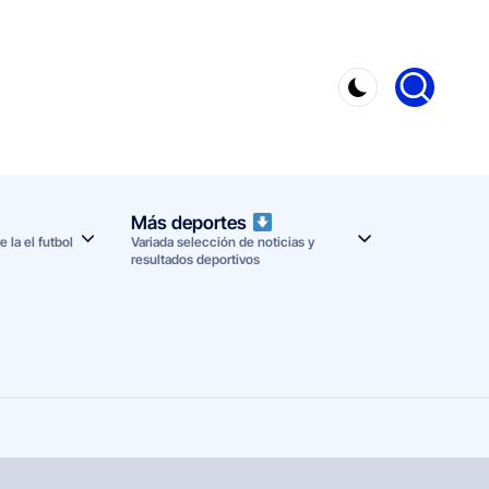
Más deportes
 la el futbol
Variada selección de noticias y
resultados deportivos