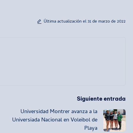
Última actualización el 31 de marzo de 2022
Siguiente entrada
Universidad Montrer avanza a la
Universiada Nacional en Voleibol de
Playa