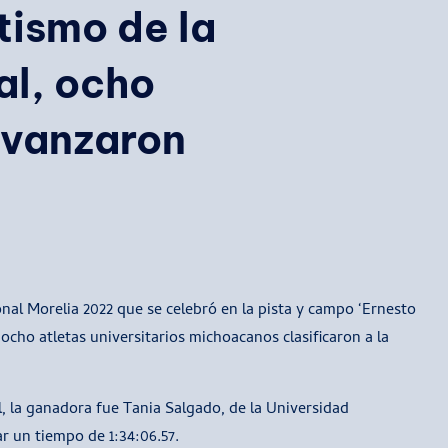
etismo de la
al, ocho
vanzaron
onal Morelia 2022 que se celebró en la pista y campo ‘Ernesto
cho atletas universitarios michoacanos clasificaron a la
 la ganadora fue Tania Salgado, de la Universidad
r un tiempo de 1:34:06.57.