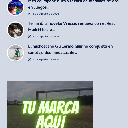
México impone nuevo récord de medallas de oro
en Juegos…
6 de agosto de 2026
Terminó la novela: Vinicius renueva con el Real
Madrid hasta…
6 de agosto de 2026
El michoacano Guillermo Quirino conquista en
canotaje dos medallas de…
6 de agosto de 2026