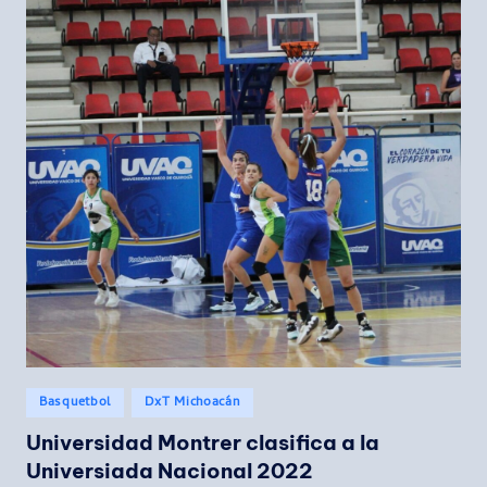
Publicado
Basquetbol
DxT Michoacán
en
Universidad Montrer clasifica a la
Universiada Nacional 2022