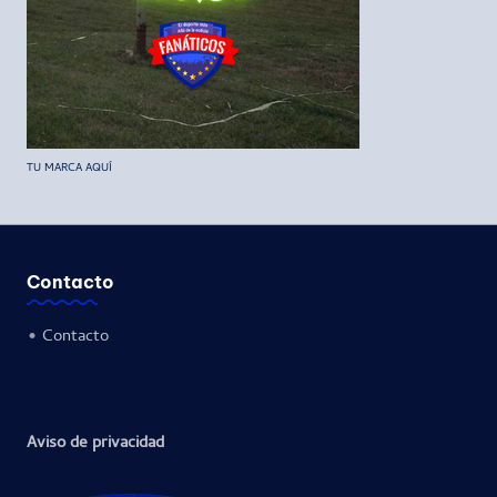
TU MARCA AQUÍ
Contacto
•
Contacto
Aviso de privacidad