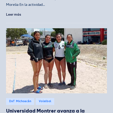
Morelia En la actividad…
Leer más
Publicado
DxT Michoacán
Voleibol
en
Universidad Montrer avanza a la