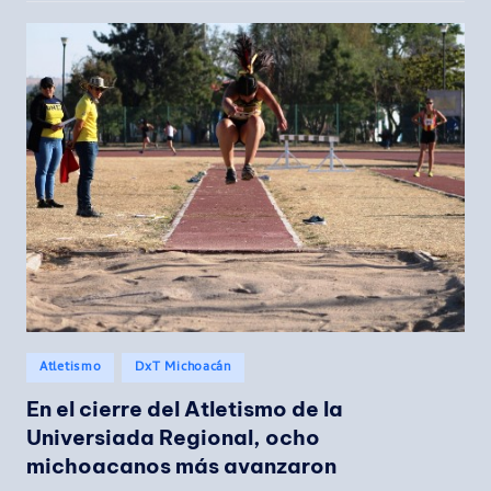
Publicado
Atletismo
DxT Michoacán
en
En el cierre del Atletismo de la
Universiada Regional, ocho
michoacanos más avanzaron