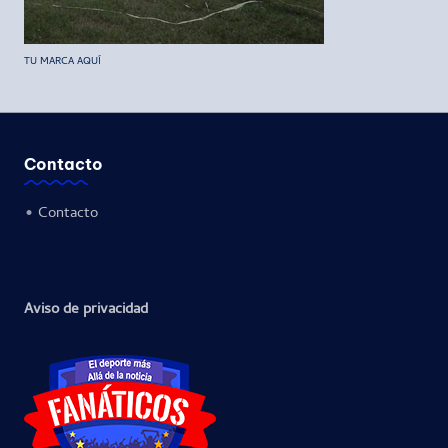
TU MARCA AQUÍ
Contacto
•
Contacto
Aviso de privacidad