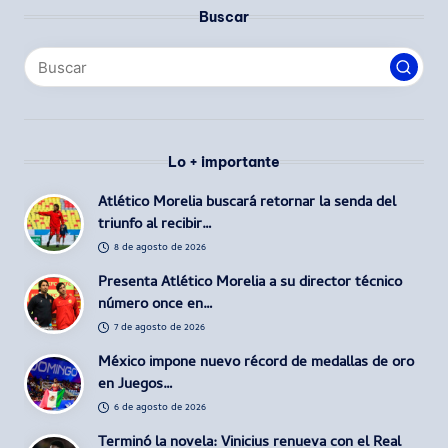
de
Buscar
entradas
Lo + importante
Atlético Morelia buscará retornar la senda del
triunfo al recibir…
8 de agosto de 2026
Presenta Atlético Morelia a su director técnico
número once en…
7 de agosto de 2026
México impone nuevo récord de medallas de oro
en Juegos…
6 de agosto de 2026
Terminó la novela: Vinicius renueva con el Real