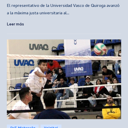
por
El representativo de la Universidad Vasco de Quiroga avanzó
a la máxima justa universitaria al…
Leer más
Publicado