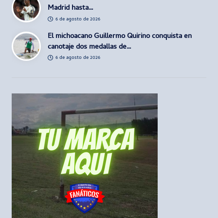
Madrid hasta…
6 de agosto de 2026
El michoacano Guillermo Quirino conquista en
canotaje dos medallas de…
6 de agosto de 2026