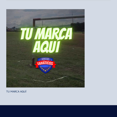
TU MARCA AQUÍ