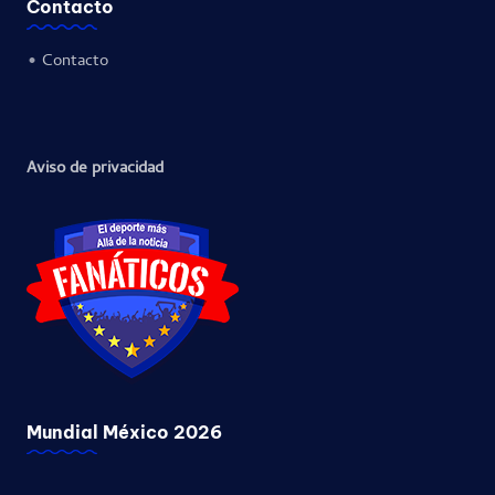
Contacto
•
Contacto
Aviso de privacidad
Mundial México 2026