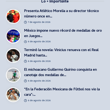
Lo + importante
Presenta Atlético Morelia a su director técnico
número once en…
7 de agosto de 2026
México impone nuevo récord de medallas de oro
en Juegos…
6 de agosto de 2026
Terminó la novela: Vinicius renueva con el Real
Madrid hasta…
6 de agosto de 2026
El michoacano Guillermo Quirino conquista en
canotaje dos medallas de…
6 de agosto de 2026
“En la Federación Mexicana de Fútbol nos vio la
cara”:…
6 de agosto de 2026