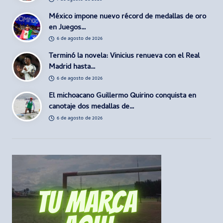
México impone nuevo récord de medallas de oro
en Juegos…
6 de agosto de 2026
Terminó la novela: Vinicius renueva con el Real
Madrid hasta…
6 de agosto de 2026
El michoacano Guillermo Quirino conquista en
canotaje dos medallas de…
6 de agosto de 2026