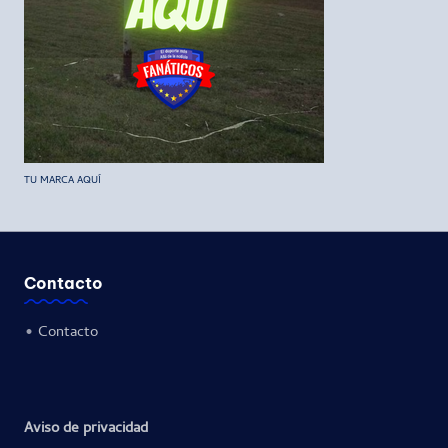
TU MARCA AQUÍ
Contacto
•
Contacto
Aviso de privacidad