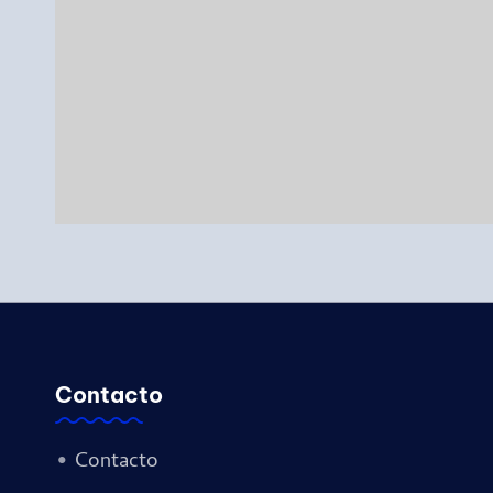
Contacto
•
Contacto