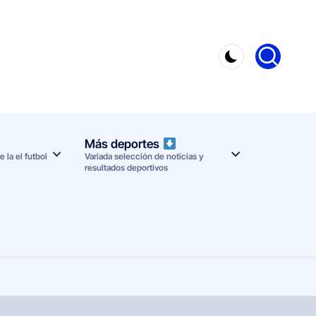
Más deportes
 la el futbol
Variada selección de noticias y
resultados deportivos