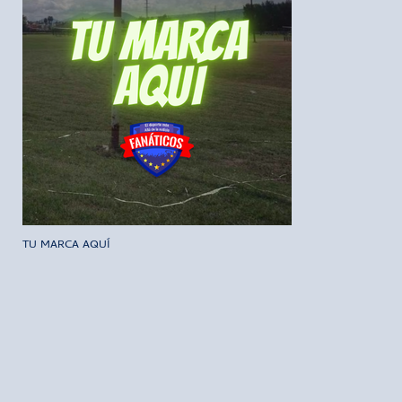
TU MARCA AQUÍ