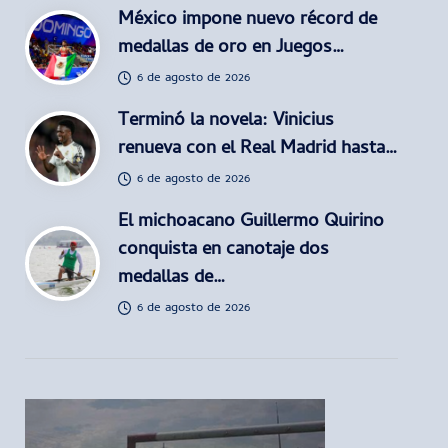
México impone nuevo récord de
medallas de oro en Juegos…
6 de agosto de 2026
Terminó la novela: Vinicius
renueva con el Real Madrid hasta…
6 de agosto de 2026
El michoacano Guillermo Quirino
conquista en canotaje dos
medallas de…
6 de agosto de 2026