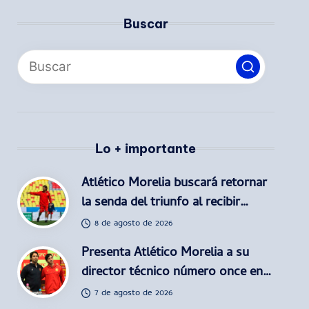
Buscar
Lo + importante
Atlético Morelia buscará retornar
la senda del triunfo al recibir…
8 de agosto de 2026
Presenta Atlético Morelia a su
director técnico número once en…
7 de agosto de 2026