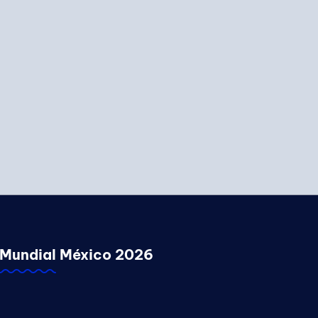
Mundial México 2026