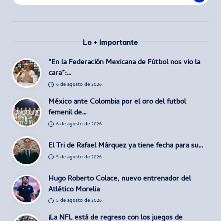
Lo + importante
“En la Federación Mexicana de Fútbol nos vio la
cara”:…
6 de agosto de 2026
México ante Colombia por el oro del futbol
femenil de…
6 de agosto de 2026
El Tri de Rafael Márquez ya tiene fecha para su…
5 de agosto de 2026
Hugo Roberto Colace, nuevo entrenador del
Atlético Morelia
5 de agosto de 2026
¡La NFL está de regreso con los juegos de