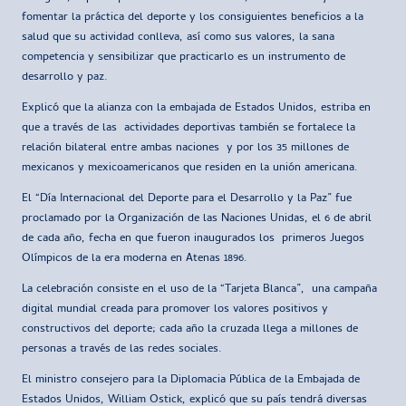
fomentar la práctica del deporte y los consiguientes beneficios a la
salud que su actividad conlleva, así como sus valores, la sana
competencia y sensibilizar que practicarlo es un instrumento de
desarrollo y paz.
Explicó que la alianza con la embajada de Estados Unidos, estriba en
que a través de las actividades deportivas también se fortalece la
relación bilateral entre ambas naciones y por los 35 millones de
mexicanos y mexicoamericanos que residen en la unión americana.
El “Día Internacional del Deporte para el Desarrollo y la Paz” fue
proclamado por la Organización de las Naciones Unidas, el 6 de abril
de cada año, fecha en que fueron inaugurados los primeros Juegos
Olímpicos de la era moderna en Atenas 1896.
La celebración consiste en el uso de la “Tarjeta Blanca”, una campaña
digital mundial creada para promover los valores positivos y
constructivos del deporte; cada año la cruzada llega a millones de
personas a través de las redes sociales.
El ministro consejero para la Diplomacia Pública de la Embajada de
Estados Unidos, William Ostick, explicó que su país tendrá diversas