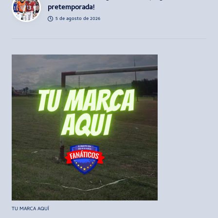
pretemporada!
5 de agosto de 2026
TU MARCA AQUÍ