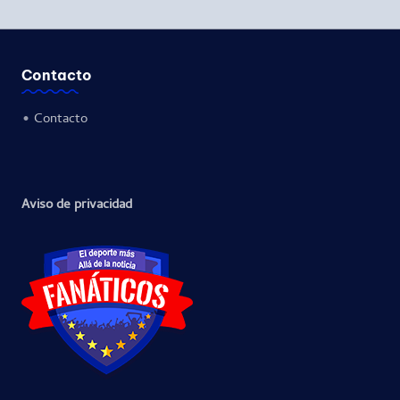
Contacto
•
Contacto
Aviso de privacidad