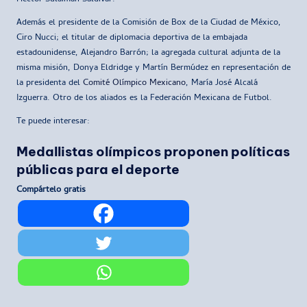
Además el presidente de la Comisión de Box de la Ciudad de México,
Ciro Nucci; el titular de diplomacia deportiva de la embajada
estadounidense, Alejandro Barrón; la agregada cultural adjunta de la
misma misión, Donya Eldridge y Martín Bermúdez en representación de
la presidenta del
Comité Olímpico Mexicano
, María José Alcalá
Izguerra. Otro de los aliados es la Federación Mexicana de Futbol.
Te puede interesar:
Medallistas olímpicos proponen políticas
públicas para el deporte
Compártelo gratis