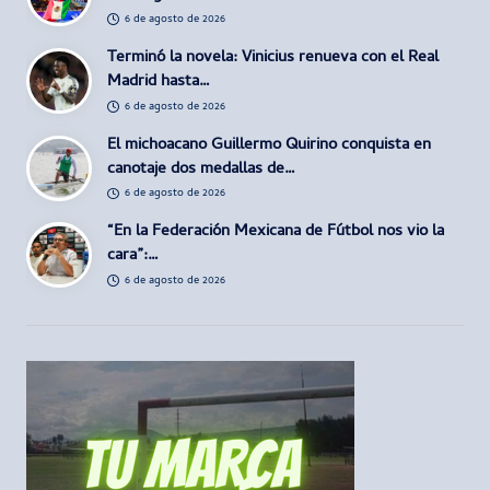
6 de agosto de 2026
Terminó la novela: Vinicius renueva con el Real
Madrid hasta…
6 de agosto de 2026
El michoacano Guillermo Quirino conquista en
canotaje dos medallas de…
6 de agosto de 2026
“En la Federación Mexicana de Fútbol nos vio la
cara”:…
6 de agosto de 2026