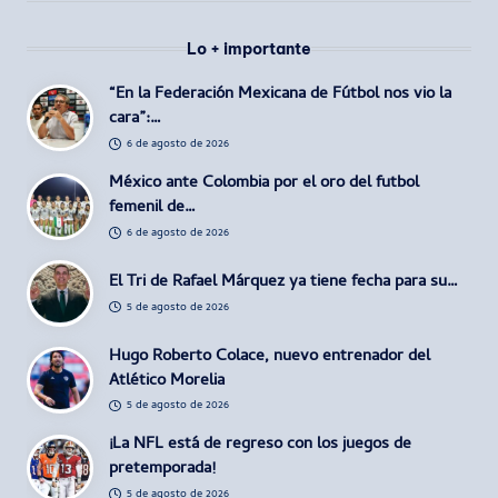
Lo + importante
“En la Federación Mexicana de Fútbol nos vio la
cara”:…
6 de agosto de 2026
México ante Colombia por el oro del futbol
femenil de…
6 de agosto de 2026
El Tri de Rafael Márquez ya tiene fecha para su…
5 de agosto de 2026
Hugo Roberto Colace, nuevo entrenador del
Atlético Morelia
5 de agosto de 2026
¡La NFL está de regreso con los juegos de
pretemporada!
5 de agosto de 2026