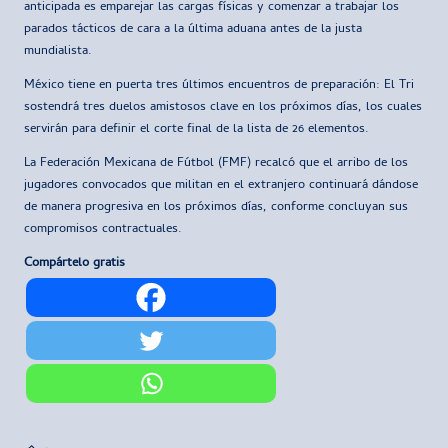
anticipada es emparejar las cargas físicas y comenzar a trabajar los
parados tácticos de cara a la última aduana antes de la justa
mundialista.
México tiene en puerta tres últimos encuentros de preparación: El Tri
sostendrá tres duelos amistosos clave en los próximos días, los cuales
servirán para definir el corte final de la lista de 26 elementos.
La Federación Mexicana de Fútbol (FMF) recalcó que el arribo de los
jugadores convocados que militan en el extranjero continuará dándose
de manera progresiva en los próximos días, conforme concluyan sus
compromisos contractuales.
Compártelo gratis