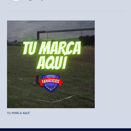
TU MARCA AQUÍ