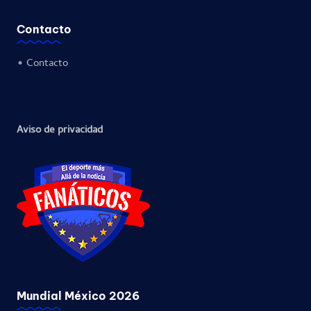
Contacto
•
Contacto
Aviso de privacidad
Mundial México 2026