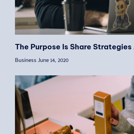
The Purpose Is Share Strategies 
Business
June 14, 2020