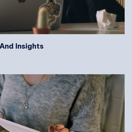
And Insights