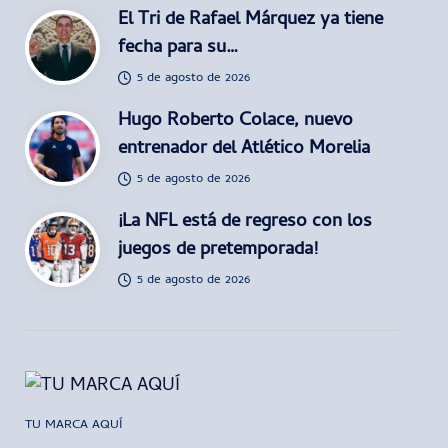
El Tri de Rafael Márquez ya tiene
fecha para su…
5 de agosto de 2026
Hugo Roberto Colace, nuevo
entrenador del Atlético Morelia
5 de agosto de 2026
¡La NFL está de regreso con los
juegos de pretemporada!
5 de agosto de 2026
TU MARCA AQUÍ