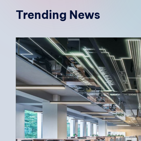
Trending News