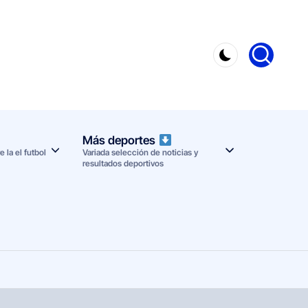
Más deportes
 la el futbol
Variada selección de noticias y
resultados deportivos