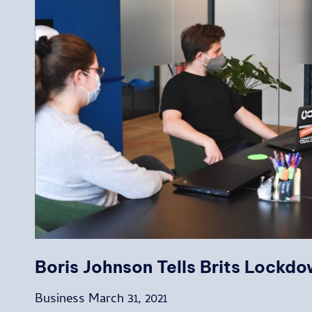
Boris Johnson Tells Brits Lockdo
Business
March 31, 2021