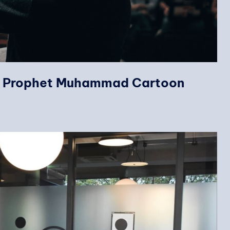
g Prophet Muhammad Cartoon