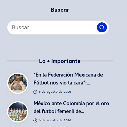
Buscar
Lo + importante
“En la Federación Mexicana de
Fútbol nos vio la cara”:…
6 de agosto de 2026
México ante Colombia por el oro
del futbol femenil de…
6 de agosto de 2026