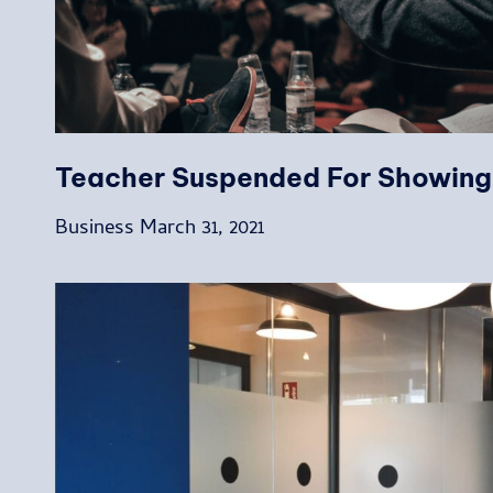
Teacher Suspended For Showin
Business
March 31, 2021