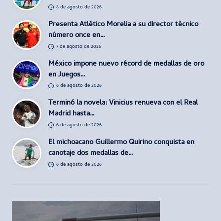
8 de agosto de 2026
Presenta Atlético Morelia a su director técnico
número once en…
7 de agosto de 2026
México impone nuevo récord de medallas de oro
en Juegos…
6 de agosto de 2026
Terminó la novela: Vinicius renueva con el Real
Madrid hasta…
6 de agosto de 2026
El michoacano Guillermo Quirino conquista en
canotaje dos medallas de…
6 de agosto de 2026