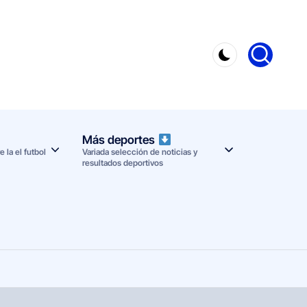
Más deportes
 la el futbol
Variada selección de noticias y
resultados deportivos