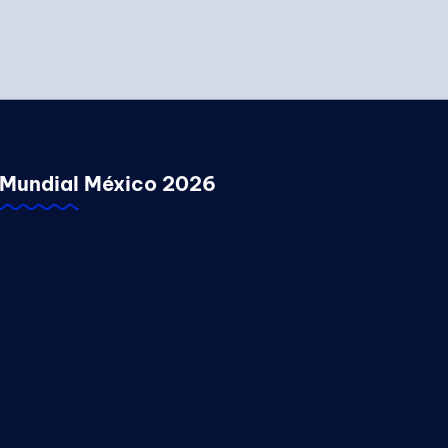
Mundial México 2026