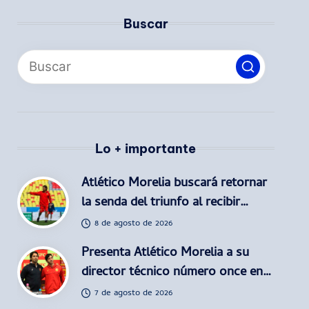
Buscar
Lo + importante
Atlético Morelia buscará retornar
la senda del triunfo al recibir…
8 de agosto de 2026
Presenta Atlético Morelia a su
director técnico número once en…
7 de agosto de 2026