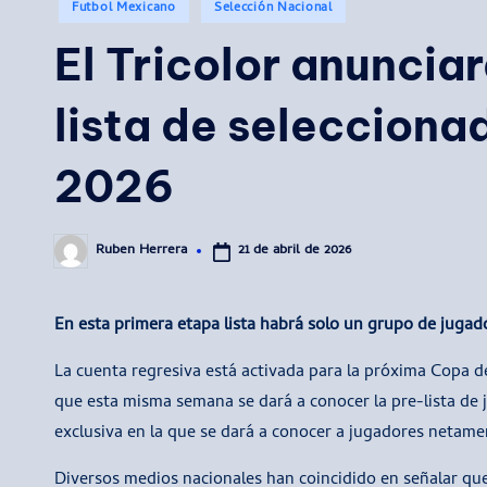
Publicado
Futbol Mexicano
Selección Nacional
en
El Tricolor anunciar
lista de selecciona
2026
21 de abril de 2026
Ruben Herrera
Publicado
por
En esta primera etapa lista habrá solo un grupo de juga
La cuenta regresiva está activada para la próxima Copa d
que esta misma semana se dará a conocer la pre-lista de
exclusiva en la que se dará a conocer a jugadores netame
Diversos medios nacionales han coincidido en señalar que