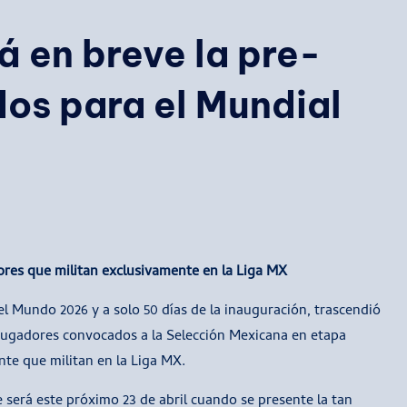
á en breve la pre-
dos para el Mundial
dores que militan exclusivamente en la Liga MX
el Mundo 2026 y a solo 50 días de la inauguración, trascendió
 jugadores convocados a la Selección Mexicana en etapa
nte que militan en la Liga MX.
 será este próximo 23 de abril cuando se presente la tan