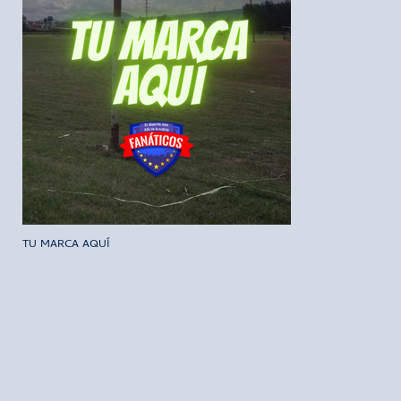
TU MARCA AQUÍ