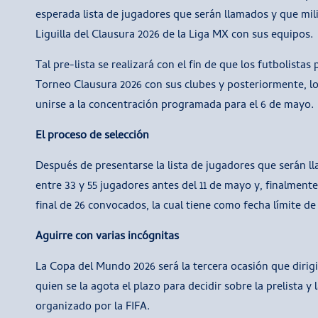
esperada lista de jugadores que serán llamados y que mili
Liguilla del Clausura 2026 de la Liga MX con sus equipos.
Tal pre-lista se realizará con el fin de que los futbolistas
Torneo Clausura 2026 con sus clubes y posteriormente, l
unirse a la concentración programada para el 6 de mayo.
El proceso de selección
Después de presentarse la lista de jugadores que serán lla
entre 33 y 55 jugadores antes del 11 de mayo y, finalmente,
final de 26 convocados, la cual tiene como fecha límite d
Aguirre con varias incógnitas
La Copa del Mundo 2026 será la tercera ocasión que dirigi
quien se la agota el plazo para decidir sobre la prelista y 
organizado por la FIFA.