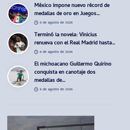
México impone nuevo récord de
medallas de oro en Juegos…
6 de agosto de 2026
Terminó la novela: Vinicius
renueva con el Real Madrid hasta…
6 de agosto de 2026
El michoacano Guillermo Quirino
conquista en canotaje dos
medallas de…
6 de agosto de 2026