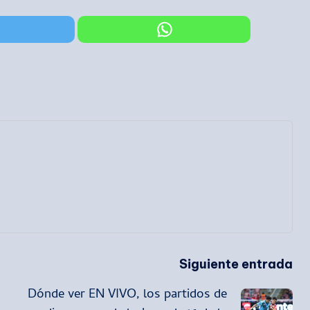
Siguiente entrada
Dónde ver EN VIVO, los partidos de