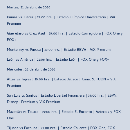
Martes, 21 de abril de 2026
Pumas vs Juárez | 19:00 hrs. | Estadio Olímpico Universitario | ViX
Premium
Querétaro vs Cruz Azul | 19:00 hrs. | Estadio Corregidora | FOX One y
FOX+
Monterrey vs Puebla | 21:00 hrs. | Estadio BBVA | ViX Premium
León vs América | 21:06 hrs. | Estadio León | FOX One y FOX+
Miércoles, 22 de abril de 2026
Atlas vs Tigres | 19:00 hrs. | Estadio Jalisco | Canal 5, TUDN y ViX
Premium
San Luis vs Santos | Estadio Libertad Financiera | 19:00 hrs. | ESPN,
Disney+ Premium y ViX Premium
Mazatlán vs Toluca | 19:00 hrs. | Estadio El Encanto | Azteca 7 y FOX
One
Tijuana vs Pachuca | 21:00 hrs. | Estadio Caliente | FOX One, FOX