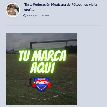
“En la Federación Mexicana de Fútbol nos vio la
cara”:…
6 de agosto de 2026