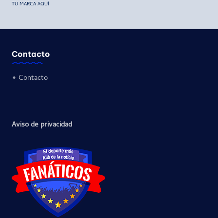
TU MARCA AQUÍ
Contacto
•
Contacto
Aviso de privacidad