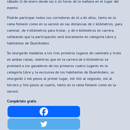
sábado 13 de enero desde las 6.30 horas de la mañana en el lugar del
evento.
Podrán participar todos los corredores de 10 a 80 años, tanto en la
rama femenil como en la varonil en las distancias de 2 kilómetros, para
caminar; de 4 kilómetros para trotar, y de 6 kilómetros en carrera,
señalando que la participación será únicamente en categoría Libre y
habitantes de Queréndaro.
Se otorgarán medallas a los tres primeros lugares de caminata y trote
en ambas ramas, mientras que en la carrera de 6 kilómetros se
premiará a los ganadores de los primeros cuatro lugares en la
categoría Libre y la exclusiva de los habitantes de Queréndaro, se
otorgarán 2 mil pesos al primer lugar, mil 500 al segundo, mil al
tercero y 500 pesos al cuarto, tanto en la rama femenil como en la
varonil.
Compártelo gratis