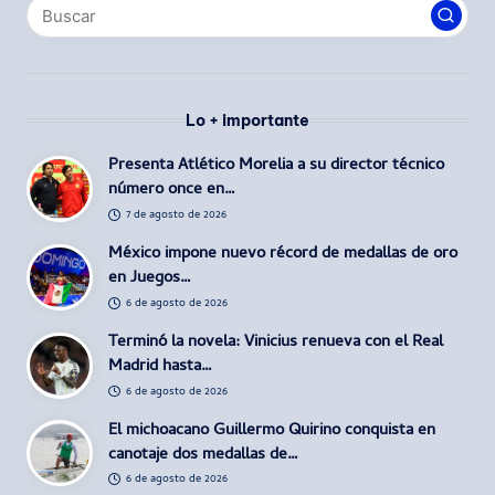
Lo + importante
Presenta Atlético Morelia a su director técnico
número once en…
7 de agosto de 2026
México impone nuevo récord de medallas de oro
en Juegos…
6 de agosto de 2026
Terminó la novela: Vinicius renueva con el Real
Madrid hasta…
6 de agosto de 2026
El michoacano Guillermo Quirino conquista en
canotaje dos medallas de…
6 de agosto de 2026