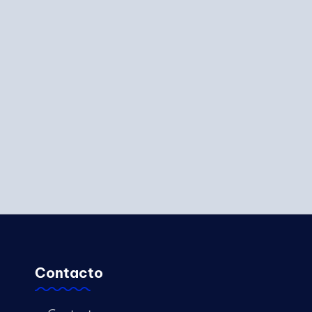
Contacto