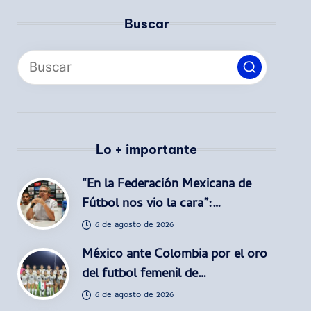
Buscar
Lo + importante
“En la Federación Mexicana de
Fútbol nos vio la cara”:…
6 de agosto de 2026
México ante Colombia por el oro
del futbol femenil de…
6 de agosto de 2026