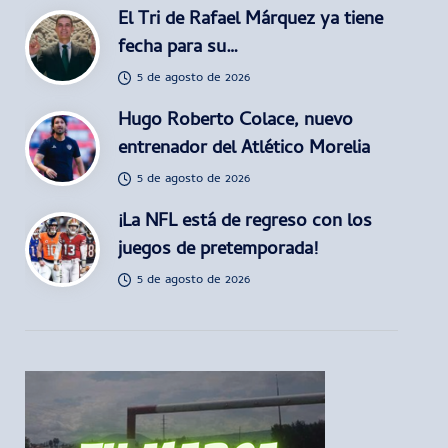
El Tri de Rafael Márquez ya tiene
fecha para su…
5 de agosto de 2026
Hugo Roberto Colace, nuevo
entrenador del Atlético Morelia
5 de agosto de 2026
¡La NFL está de regreso con los
juegos de pretemporada!
5 de agosto de 2026