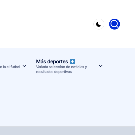
Más deportes
 la el futbol
Variada selección de noticias y
resultados deportivos