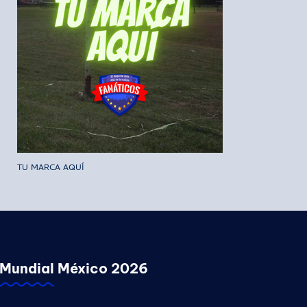
TU MARCA AQUÍ
Mundial México 2026