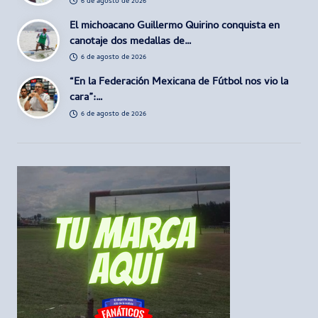
6 de agosto de 2026
El michoacano Guillermo Quirino conquista en
canotaje dos medallas de…
6 de agosto de 2026
“En la Federación Mexicana de Fútbol nos vio la
cara”:…
6 de agosto de 2026