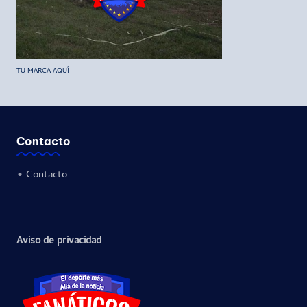
TU MARCA AQUÍ
Contacto
•
Contacto
Aviso de privacidad