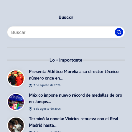
Buscar
Lo + importante
Presenta Atlético Morelia a su director técnico
número once en…
7 de agosto de 2026
México impone nuevo récord de medallas de oro
en Juegos…
6 de agosto de 2026
Terminó la novela: Vinicius renueva con el Real
Madrid hasta…