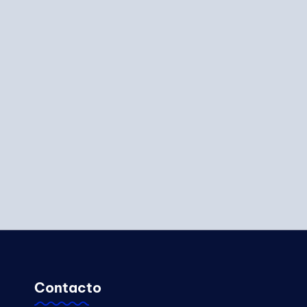
Contacto