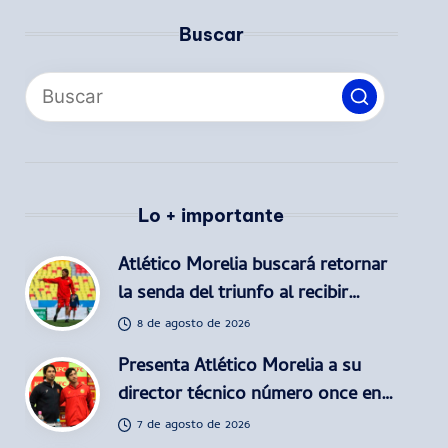
Buscar
Lo + importante
Atlético Morelia buscará retornar
la senda del triunfo al recibir…
8 de agosto de 2026
Presenta Atlético Morelia a su
director técnico número once en…
7 de agosto de 2026