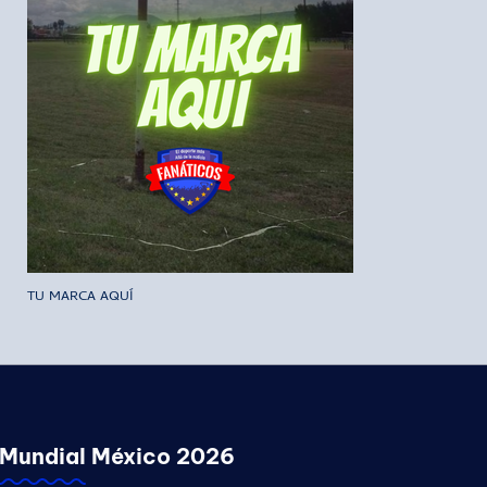
TU MARCA AQUÍ
Mundial México 2026