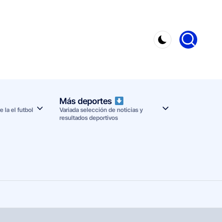
Más deportes
 la el futbol
Variada selección de noticias y
resultados deportivos