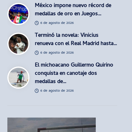
México impone nuevo récord de
medallas de oro en Juegos…
6 de agosto de 2026
Terminó la novela: Vinicius
renueva con el Real Madrid hasta…
6 de agosto de 2026
El michoacano Guillermo Quirino
conquista en canotaje dos
medallas de…
6 de agosto de 2026