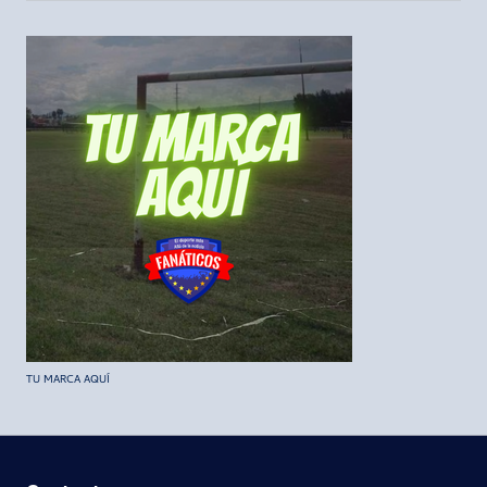
TU MARCA AQUÍ