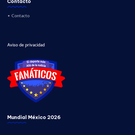
Contacto
•
Contacto
Aviso de privacidad
Mundial México 2026