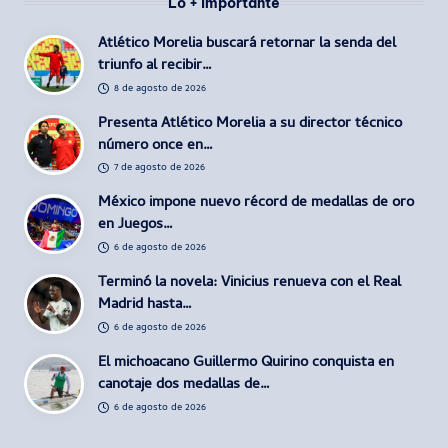
Lo + importante
Atlético Morelia buscará retornar la senda del
triunfo al recibir…
8 de agosto de 2026
Presenta Atlético Morelia a su director técnico
número once en…
7 de agosto de 2026
México impone nuevo récord de medallas de oro
en Juegos…
6 de agosto de 2026
Terminó la novela: Vinicius renueva con el Real
Madrid hasta…
6 de agosto de 2026
El michoacano Guillermo Quirino conquista en
canotaje dos medallas de…
6 de agosto de 2026