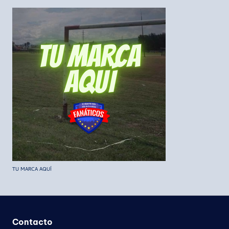
TU MARCA AQUÍ
Contacto