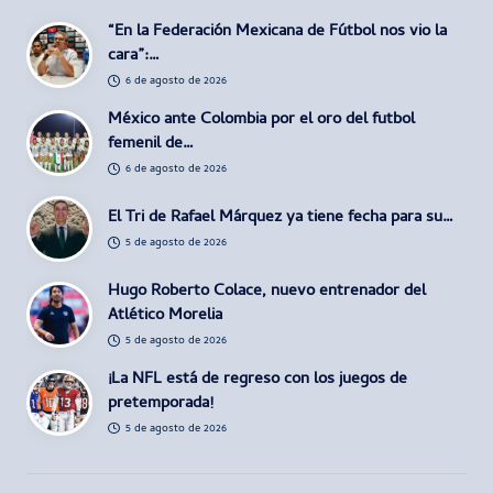
“En la Federación Mexicana de Fútbol nos vio la
cara”:…
6 de agosto de 2026
México ante Colombia por el oro del futbol
femenil de…
6 de agosto de 2026
El Tri de Rafael Márquez ya tiene fecha para su…
5 de agosto de 2026
Hugo Roberto Colace, nuevo entrenador del
Atlético Morelia
5 de agosto de 2026
¡La NFL está de regreso con los juegos de
pretemporada!
5 de agosto de 2026