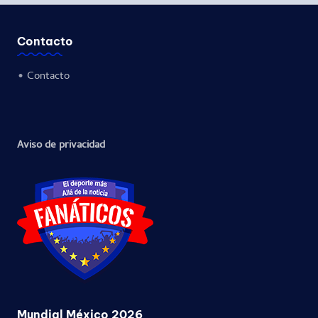
Contacto
•
Contacto
Aviso de privacidad
Mundial México 2026