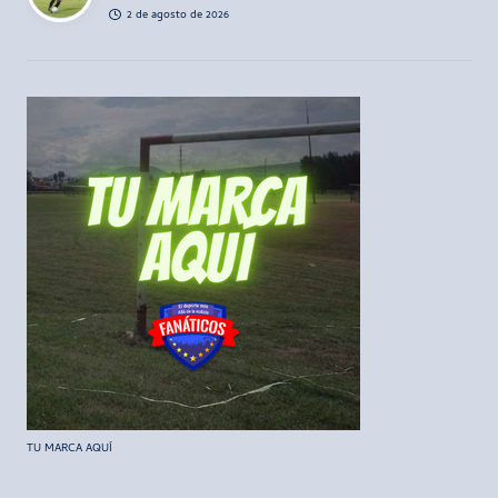
2 de agosto de 2026
TU MARCA AQUÍ