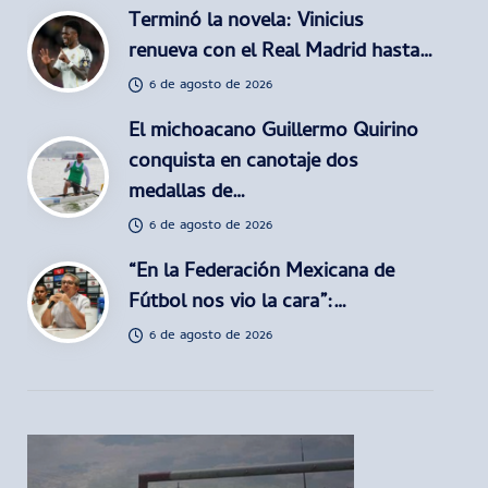
Terminó la novela: Vinicius
renueva con el Real Madrid hasta…
6 de agosto de 2026
El michoacano Guillermo Quirino
conquista en canotaje dos
medallas de…
6 de agosto de 2026
“En la Federación Mexicana de
Fútbol nos vio la cara”:…
6 de agosto de 2026