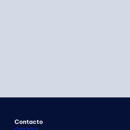
Contacto