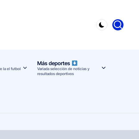
Más deportes
 la el futbol
Variada selección de noticias y
resultados deportivos