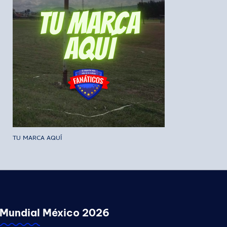
TU MARCA AQUÍ
Mundial México 2026