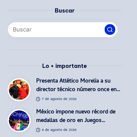
Buscar
Lo + importante
Presenta Atlético Morelia a su
director técnico número once en…
7 de agosto de 2026
México impone nuevo récord de
medallas de oro en Juegos…
6 de agosto de 2026