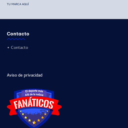
TU MARCA AQUÍ
Contacto
•
Contacto
Aviso de privacidad