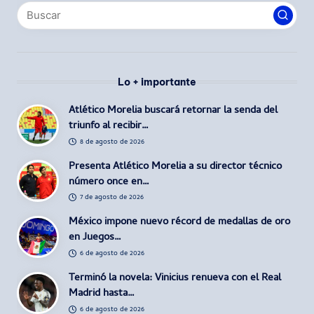
Lo + importante
Atlético Morelia buscará retornar la senda del
triunfo al recibir…
8 de agosto de 2026
Presenta Atlético Morelia a su director técnico
número once en…
7 de agosto de 2026
México impone nuevo récord de medallas de oro
en Juegos…
6 de agosto de 2026
Terminó la novela: Vinicius renueva con el Real
Madrid hasta…
6 de agosto de 2026