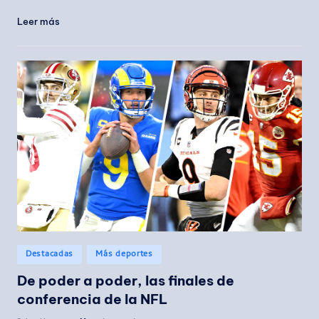
Leer más
Publicado
Destacadas
Más deportes
en
De poder a poder, las finales de
conferencia de la NFL