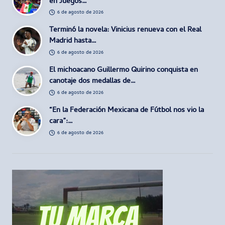
en Juegos…
6 de agosto de 2026
Terminó la novela: Vinicius renueva con el Real
Madrid hasta…
6 de agosto de 2026
El michoacano Guillermo Quirino conquista en
canotaje dos medallas de…
6 de agosto de 2026
“En la Federación Mexicana de Fútbol nos vio la
cara”:…
6 de agosto de 2026