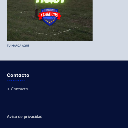
TU MARCA AQUÍ
Contacto
•
Contacto
Aviso de privacidad