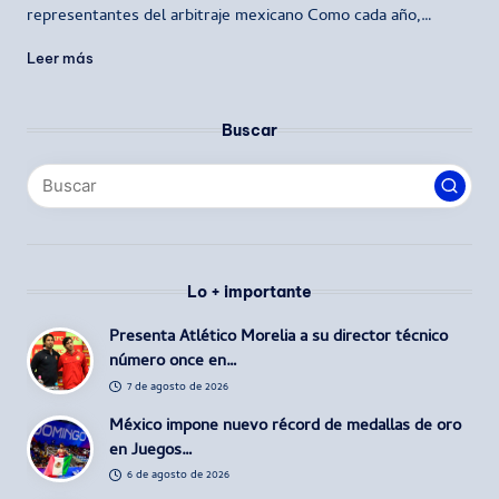
representantes del arbitraje mexicano Como cada año,…
Leer más
Buscar
Lo + importante
Presenta Atlético Morelia a su director técnico
número once en…
7 de agosto de 2026
México impone nuevo récord de medallas de oro
en Juegos…
6 de agosto de 2026