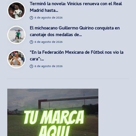
Terminó la novela: Vinicius renueva con el Real
Madrid hasta…
6 de agosto de 2026
El michoacano Guillermo Quirino conquista en
canotaje dos medallas de…
6 de agosto de 2026
“En la Federación Mexicana de Fútbol nos vio la
cara”:…
6 de agosto de 2026