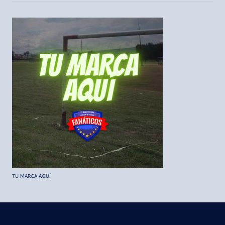
TU MARCA AQUÍ