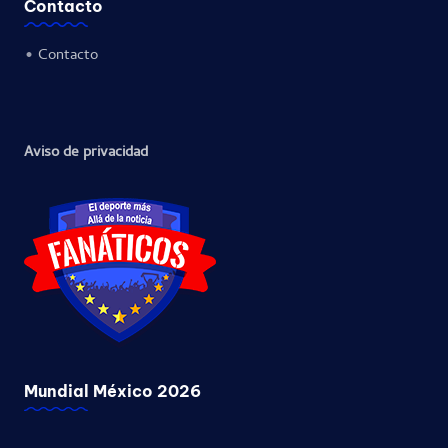
Contacto
•
Contacto
Aviso de privacidad
Mundial México 2026