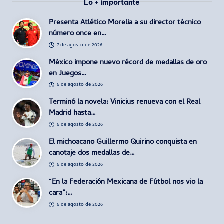
Lo + importante
Presenta Atlético Morelia a su director técnico
número once en…
7 de agosto de 2026
México impone nuevo récord de medallas de oro
en Juegos…
6 de agosto de 2026
Terminó la novela: Vinicius renueva con el Real
Madrid hasta…
6 de agosto de 2026
El michoacano Guillermo Quirino conquista en
canotaje dos medallas de…
6 de agosto de 2026
“En la Federación Mexicana de Fútbol nos vio la
cara”:…
6 de agosto de 2026