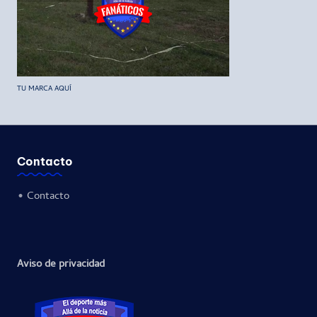
TU MARCA AQUÍ
Contacto
•
Contacto
Aviso de privacidad