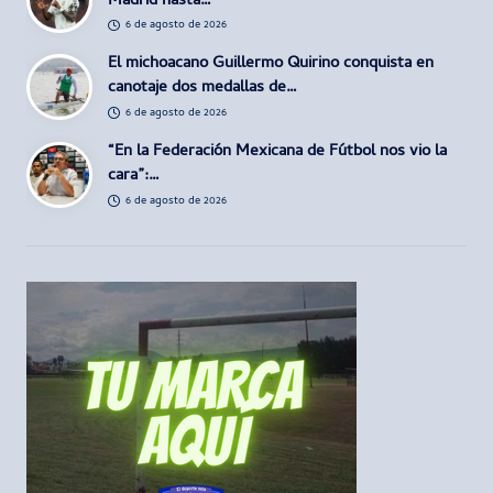
Madrid hasta…
6 de agosto de 2026
El michoacano Guillermo Quirino conquista en
canotaje dos medallas de…
6 de agosto de 2026
“En la Federación Mexicana de Fútbol nos vio la
cara”:…
6 de agosto de 2026