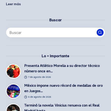
Leer más
Buscar
Lo + importante
Presenta Atlético Morelia a su director técnico
número once en…
7 de agosto de 2026
México impone nuevo récord de medallas de oro
en Juegos…
6 de agosto de 2026
Terminó la novela: Vinicius renueva con el Real