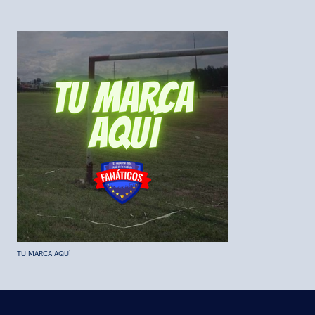
TU MARCA AQUÍ