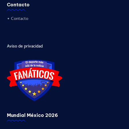
Contacto
•
Contacto
Aviso de privacidad
Mundial México 2026