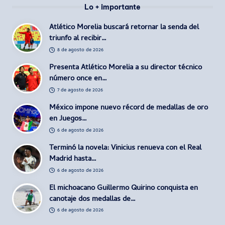
Lo + importante
Atlético Morelia buscará retornar la senda del
triunfo al recibir…
8 de agosto de 2026
Presenta Atlético Morelia a su director técnico
número once en…
7 de agosto de 2026
México impone nuevo récord de medallas de oro
en Juegos…
6 de agosto de 2026
Terminó la novela: Vinicius renueva con el Real
Madrid hasta…
6 de agosto de 2026
El michoacano Guillermo Quirino conquista en
canotaje dos medallas de…
6 de agosto de 2026