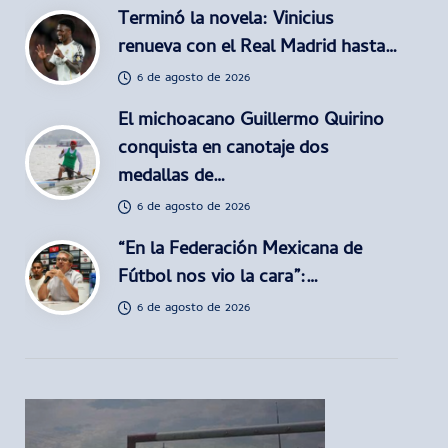
Terminó la novela: Vinicius
renueva con el Real Madrid hasta…
6 de agosto de 2026
El michoacano Guillermo Quirino
conquista en canotaje dos
medallas de…
6 de agosto de 2026
“En la Federación Mexicana de
Fútbol nos vio la cara”:…
6 de agosto de 2026