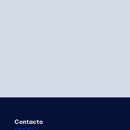
Contacto