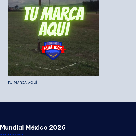
TU MARCA AQUÍ
Mundial México 2026