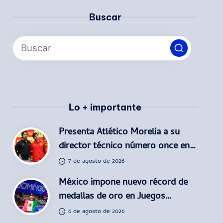
Buscar
Lo + importante
Presenta Atlético Morelia a su
director técnico número once en…
7 de agosto de 2026
México impone nuevo récord de
medallas de oro en Juegos…
6 de agosto de 2026