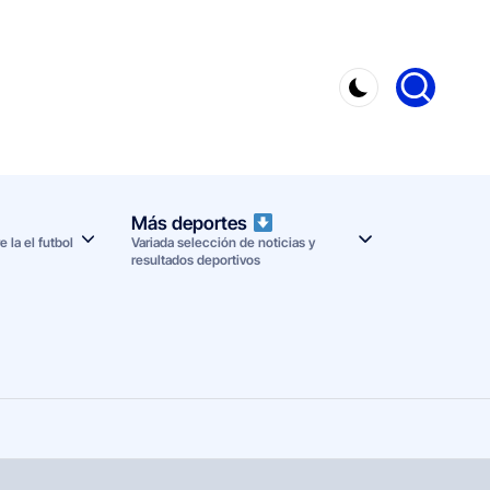
Más deportes
 la el futbol
Variada selección de noticias y
resultados deportivos