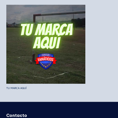
TU MARCA AQUÍ
Contacto