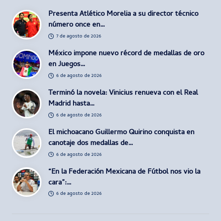
Presenta Atlético Morelia a su director técnico
número once en…
7 de agosto de 2026
México impone nuevo récord de medallas de oro
en Juegos…
6 de agosto de 2026
Terminó la novela: Vinicius renueva con el Real
Madrid hasta…
6 de agosto de 2026
El michoacano Guillermo Quirino conquista en
canotaje dos medallas de…
6 de agosto de 2026
“En la Federación Mexicana de Fútbol nos vio la
cara”:…
6 de agosto de 2026