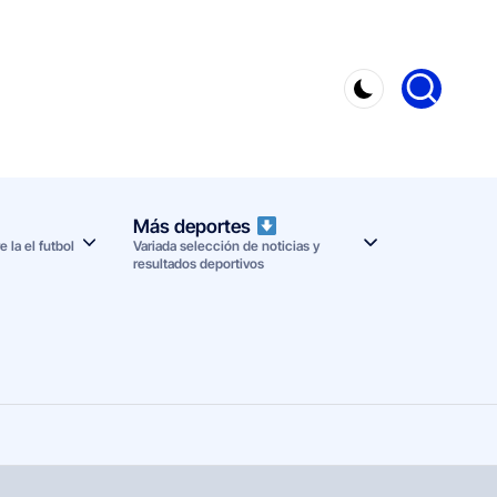
Más deportes
 la el futbol
Variada selección de noticias y
resultados deportivos