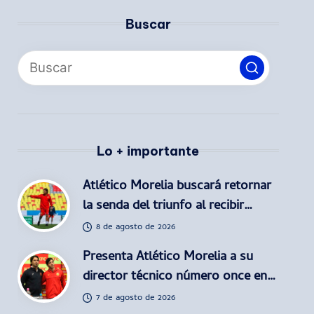
Buscar
Lo + importante
Atlético Morelia buscará retornar
la senda del triunfo al recibir…
8 de agosto de 2026
Presenta Atlético Morelia a su
director técnico número once en…
7 de agosto de 2026