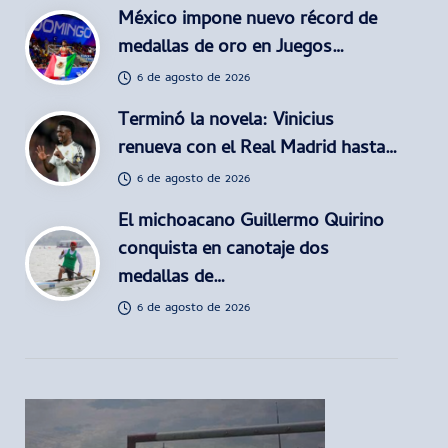
México impone nuevo récord de
medallas de oro en Juegos…
6 de agosto de 2026
Terminó la novela: Vinicius
renueva con el Real Madrid hasta…
6 de agosto de 2026
El michoacano Guillermo Quirino
conquista en canotaje dos
medallas de…
6 de agosto de 2026