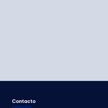
Contacto