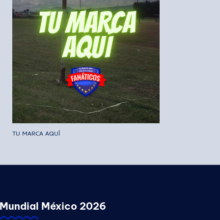
TU MARCA AQUÍ
Mundial México 2026