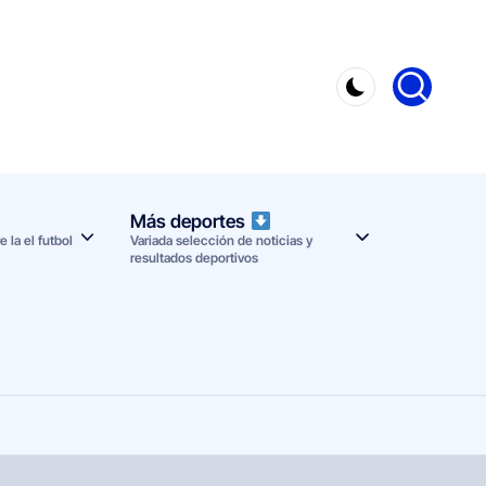
Más deportes
 la el futbol
Variada selección de noticias y
resultados deportivos