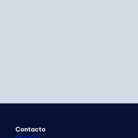
Contacto