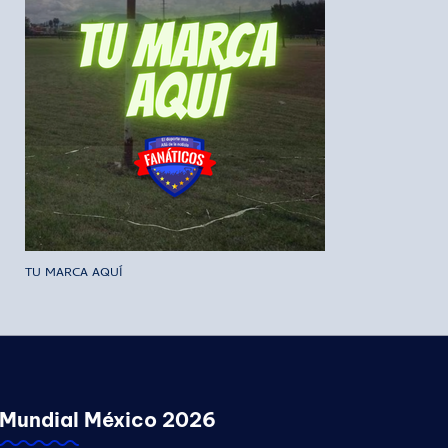
TU MARCA AQUÍ
Mundial México 2026