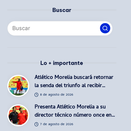
Buscar
Lo + importante
Atlético Morelia buscará retornar
la senda del triunfo al recibir…
8 de agosto de 2026
Presenta Atlético Morelia a su
director técnico número once en…
7 de agosto de 2026