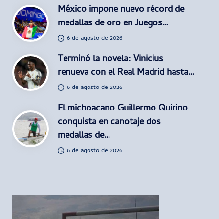
México impone nuevo récord de
medallas de oro en Juegos…
6 de agosto de 2026
Terminó la novela: Vinicius
renueva con el Real Madrid hasta…
6 de agosto de 2026
El michoacano Guillermo Quirino
conquista en canotaje dos
medallas de…
6 de agosto de 2026