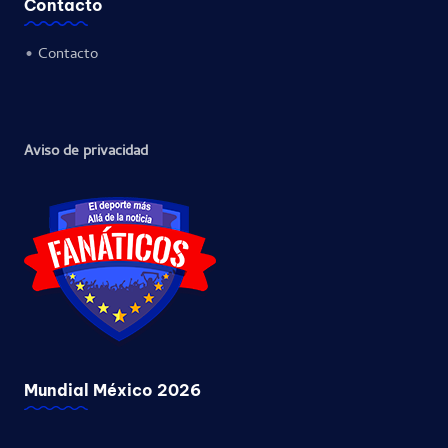
Contacto
•
Contacto
Aviso de privacidad
Mundial México 2026