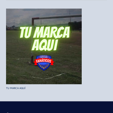
TU MARCA AQUÍ