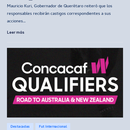
por
Mauricio Kuri, Gobernador de Querétaro reiteró que los
responsables recibirán castigos correspondientes a sus
acciones…
Leer más
Publicado
Destacadas
Fut Internacional