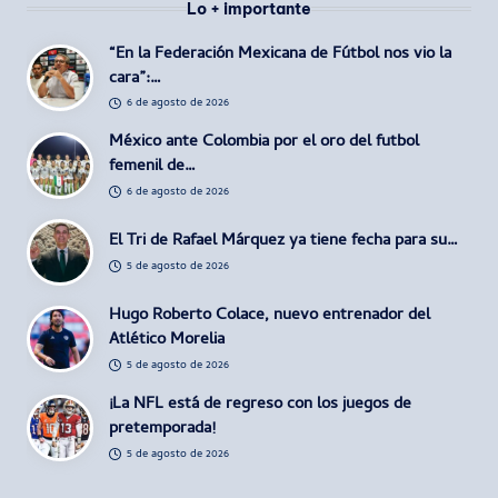
Lo + importante
“En la Federación Mexicana de Fútbol nos vio la
cara”:…
6 de agosto de 2026
México ante Colombia por el oro del futbol
femenil de…
6 de agosto de 2026
El Tri de Rafael Márquez ya tiene fecha para su…
5 de agosto de 2026
Hugo Roberto Colace, nuevo entrenador del
Atlético Morelia
5 de agosto de 2026
¡La NFL está de regreso con los juegos de
pretemporada!
5 de agosto de 2026