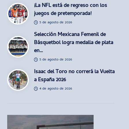
¡La NFL está de regreso con los
juegos de pretemporada!
5 de agosto de 2026
Selección Mexicana Femenil de
Básquetbol logra medalla de plata
en…
5 de agosto de 2026
Isaac del Toro no correrá la Vuelta
a España 2026
4 de agosto de 2026