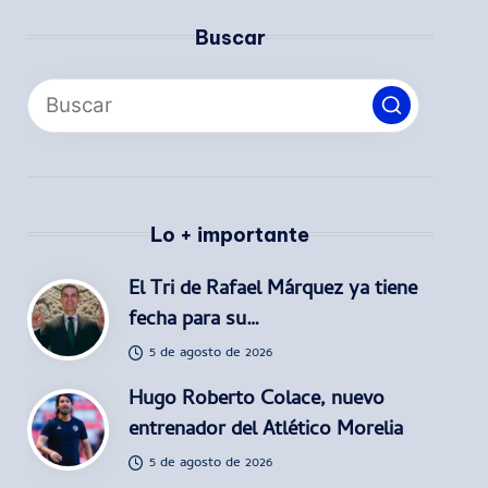
Buscar
Lo + importante
El Tri de Rafael Márquez ya tiene
fecha para su…
5 de agosto de 2026
Hugo Roberto Colace, nuevo
entrenador del Atlético Morelia
5 de agosto de 2026