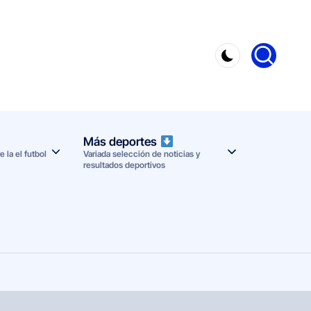
Más deportes
 la el futbol
Variada selección de noticias y
resultados deportivos