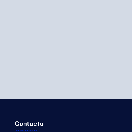
Contacto