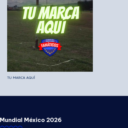
TU MARCA AQUÍ
Mundial México 2026