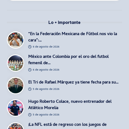
Lo + importante
“En la Federación Mexicana de Fútbol nos vio la
cara”:…
6 de agosto de 2026
México ante Colombia por el oro del futbol
femenil de…
6 de agosto de 2026
El Tri de Rafael Márquez ya tiene fecha para su…
5 de agosto de 2026
Hugo Roberto Colace, nuevo entrenador del
Atlético Morelia
5 de agosto de 2026
¡La NFL está de regreso con los juegos de