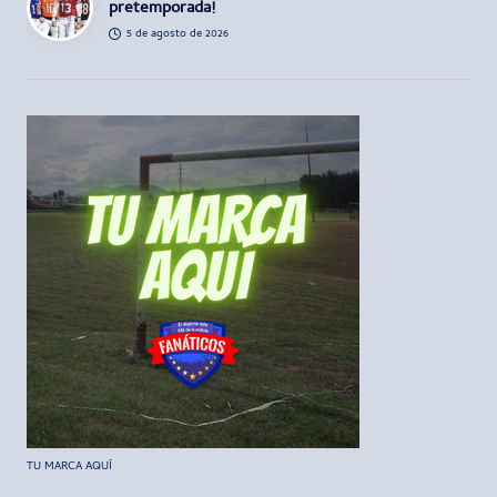
pretemporada!
5 de agosto de 2026
TU MARCA AQUÍ