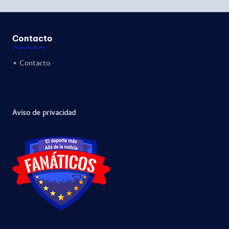
Contacto
•
Contacto
Aviso de privacidad