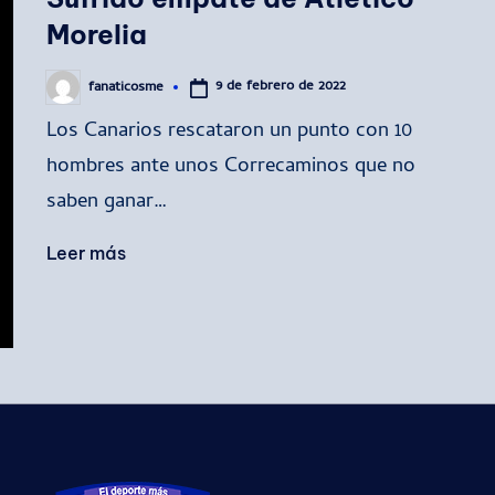
Morelia
9 de febrero de 2022
fanaticosme
Publicado
por
Los Canarios rescataron un punto con 10
hombres ante unos Correcaminos que no
saben ganar…
Leer más