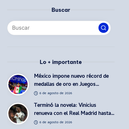
Buscar
Lo + importante
México impone nuevo récord de
medallas de oro en Juegos…
6 de agosto de 2026
Terminó la novela: Vinicius
renueva con el Real Madrid hasta…
6 de agosto de 2026