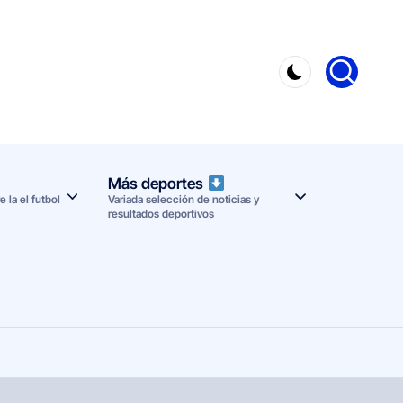
Más deportes
 la el futbol
Variada selección de noticias y
resultados deportivos