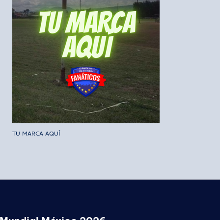
TU MARCA AQUÍ