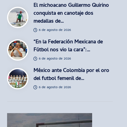
El michoacano Guillermo Quirino
conquista en canotaje dos
medallas de…
6 de agosto de 2026
“En la Federación Mexicana de
Fútbol nos vio la cara”:…
6 de agosto de 2026
México ante Colombia por el oro
del futbol femenil de…
6 de agosto de 2026