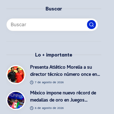
Buscar
Lo + importante
Presenta Atlético Morelia a su
director técnico número once en…
7 de agosto de 2026
México impone nuevo récord de
medallas de oro en Juegos…
6 de agosto de 2026