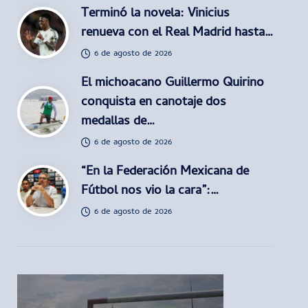
Terminó la novela: Vinicius
renueva con el Real Madrid hasta…
6 de agosto de 2026
El michoacano Guillermo Quirino
conquista en canotaje dos
medallas de…
6 de agosto de 2026
“En la Federación Mexicana de
Fútbol nos vio la cara”:…
6 de agosto de 2026