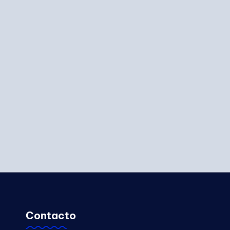
Contacto