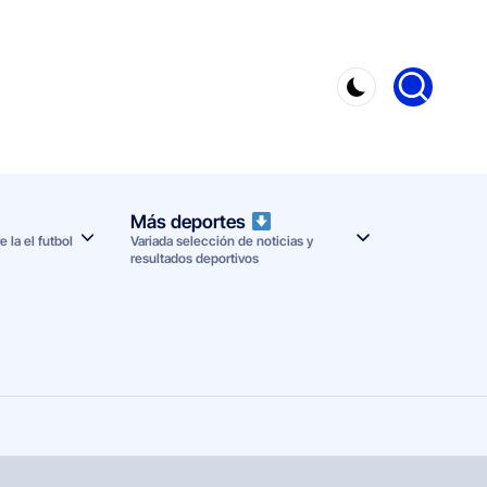
Más deportes
 la el futbol
Variada selección de noticias y
resultados deportivos