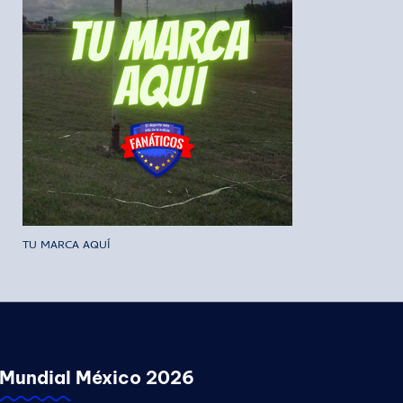
TU MARCA AQUÍ
Mundial México 2026