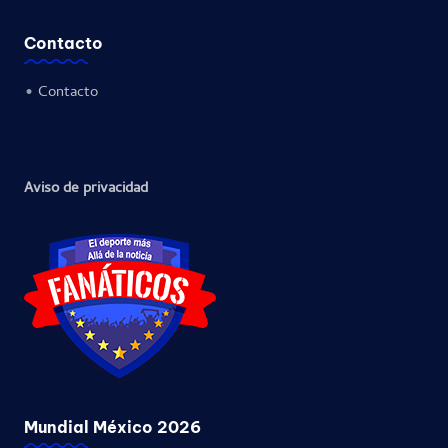
Contacto
•
Contacto
Aviso de privacidad
Mundial México 2026