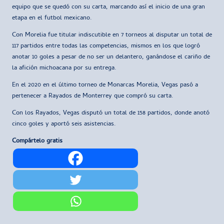
equipo que se quedó con su carta, marcando así el inicio de una gran
etapa en el futbol mexicano.
Con Morelia fue titular indiscutible en 7 torneos al disputar un total de
117 partidos entre todas las competencias, mismos en los que logró
anotar 10 goles a pesar de no ser un delantero, ganándose el cariño de
la afición michoacana por su entrega.
En el 2020 en el último torneo de Monarcas Morelia, Vegas pasó a
pertenecer a Rayados de Monterrey que compró su carta.
Con los Rayados, Vegas disputó un total de 158 partidos, donde anotó
cinco goles y aportó seis asistencias.
Compártelo gratis