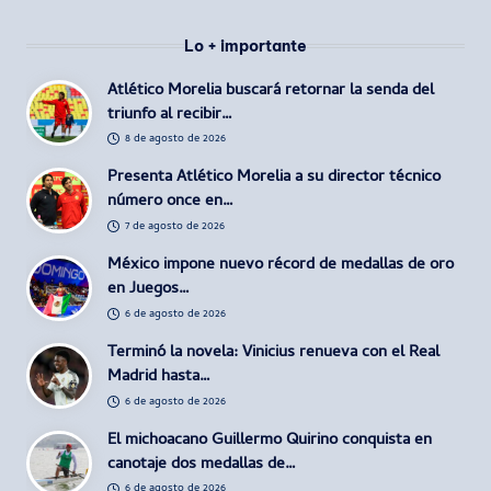
Lo + importante
Atlético Morelia buscará retornar la senda del
triunfo al recibir…
8 de agosto de 2026
Presenta Atlético Morelia a su director técnico
número once en…
7 de agosto de 2026
México impone nuevo récord de medallas de oro
en Juegos…
6 de agosto de 2026
Terminó la novela: Vinicius renueva con el Real
Madrid hasta…
6 de agosto de 2026
El michoacano Guillermo Quirino conquista en
canotaje dos medallas de…
6 de agosto de 2026