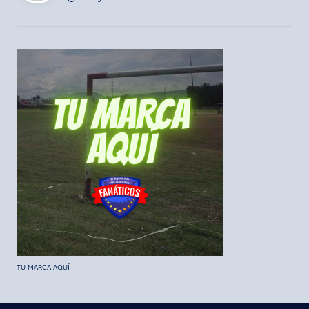
TU MARCA AQUÍ