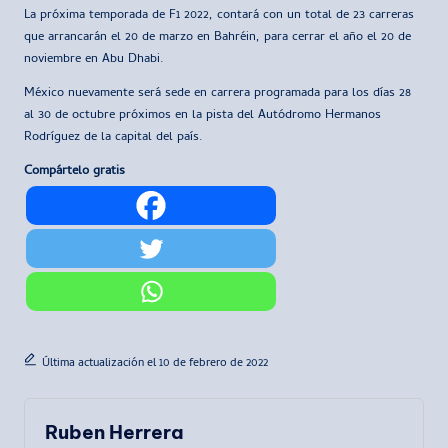
La próxima temporada de F1 2022, contará con un total de 23 carreras
que arrancarán el 20 de marzo en Bahréin, para cerrar el año el 20 de
noviembre en Abu Dhabi.
México nuevamente será sede en carrera programada para los días 28
al 30 de octubre próximos en la pista del Autódromo Hermanos
Rodríguez de la capital del país.
Compártelo gratis
Última actualización el 10 de febrero de 2022
Ruben Herrera