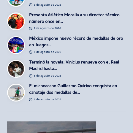
8 de agosto de 2026
Presenta Atlético Morelia a su director técnico
número once en…
7 de agosto de 2026
México impone nuevo récord de medallas de oro
en Juegos…
6 de agosto de 2026
Terminó la novela: Vinicius renueva con el Real
Madrid hasta…
6 de agosto de 2026
El michoacano Guillermo Quirino conquista en
canotaje dos medallas de…
6 de agosto de 2026