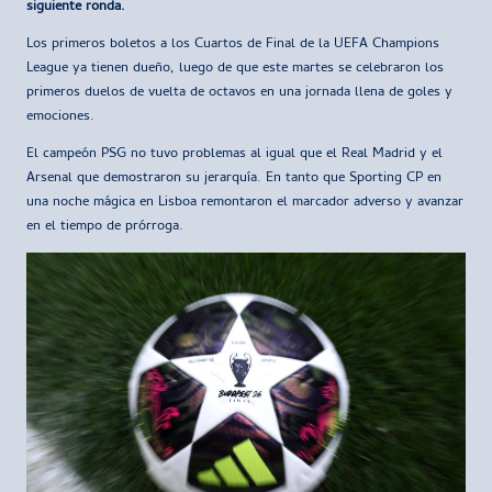
siguiente ronda.
Los primeros boletos a los Cuartos de Final de la UEFA Champions
League ya tienen dueño, luego de que este martes se celebraron los
primeros duelos de vuelta de octavos en una jornada llena de goles y
emociones.
El campeón PSG no tuvo problemas al igual que el Real Madrid y el
Arsenal que demostraron su jerarquía. En tanto que Sporting CP en
una noche mágica en Lisboa remontaron el marcador adverso y avanzar
en el tiempo de prórroga.