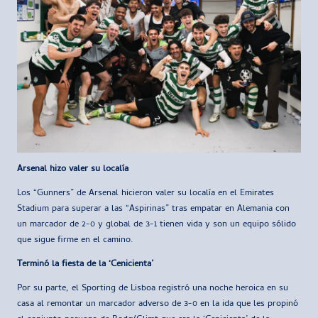
Arsenal hizo valer su localía
Los “Gunners” de Arsenal hicieron valer su localía en el Emirates
Stadium para superar a las “Aspirinas” tras empatar en Alemania con
un marcador de 2-0 y global de 3-1 tienen vida y son un equipo sólido
que sigue firme en el camino.
Terminó la fiesta de la ‘Cenicienta’
Por su parte, el Sporting de Lisboa registró una noche heroica en su
casa al remontar un marcador adverso de 3-0 en la ida que les propinó