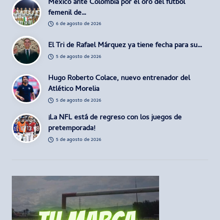
México ante Colombia por el oro del futbol
femenil de…
6 de agosto de 2026
El Tri de Rafael Márquez ya tiene fecha para su…
5 de agosto de 2026
Hugo Roberto Colace, nuevo entrenador del
Atlético Morelia
5 de agosto de 2026
¡La NFL está de regreso con los juegos de
pretemporada!
5 de agosto de 2026