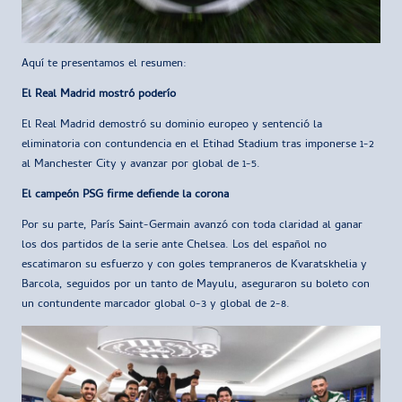
Aquí te presentamos el resumen:
El Real Madrid mostró poderío
El Real Madrid demostró su dominio europeo y sentenció la
eliminatoria con contundencia en el Etihad Stadium tras imponerse 1-2
al Manchester City y avanzar por global de 1-5.
El campeón PSG firme defiende la corona
Por su parte, París Saint-Germain avanzó con toda claridad al ganar
los dos partidos de la serie ante Chelsea. Los del español no
escatimaron su esfuerzo y con goles tempraneros de Kvaratskhelia y
Barcola, seguidos por un tanto de Mayulu, aseguraron su boleto con
un contundente marcador global 0-3 y global de 2-8.