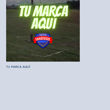
TU MARCA AQUÍ