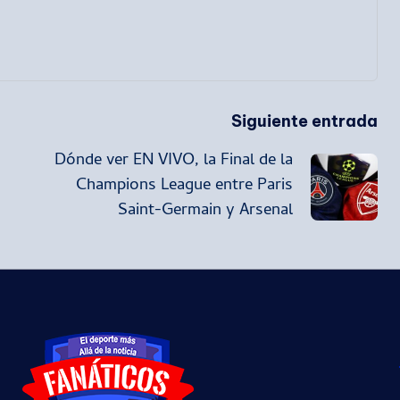
Siguiente entrada
Dónde ver EN VIVO, la Final de la
Champions League entre Paris
Saint-Germain y Arsenal