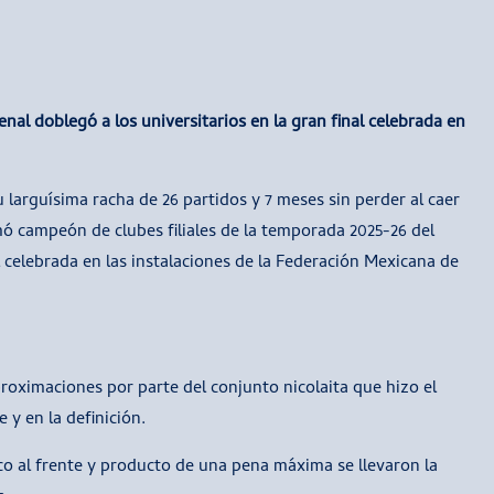
nal doblegó a los universitarios en la gran final celebrada en
larguísima racha de 26 partidos y 7 meses sin perder al caer
mó campeón de clubes filiales de la temporada 2025-26 del
l celebrada en las instalaciones de la Federación Mexicana de
proximaciones por parte del conjunto nicolaita que hizo el
 y en la definición.
o al frente y producto de una pena máxima se llevaron la