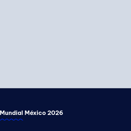
Mundial México 2026