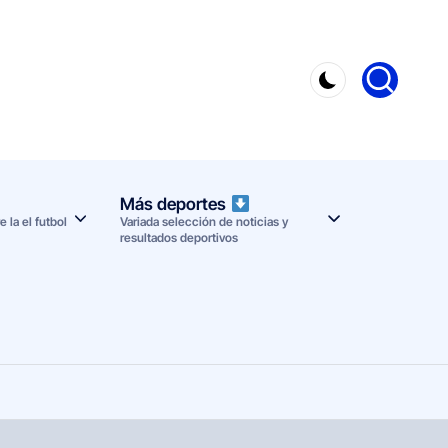
Más deportes
 la el futbol
Variada selección de noticias y
resultados deportivos