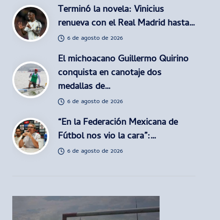
Terminó la novela: Vinicius
renueva con el Real Madrid hasta…
6 de agosto de 2026
El michoacano Guillermo Quirino
conquista en canotaje dos
medallas de…
6 de agosto de 2026
“En la Federación Mexicana de
Fútbol nos vio la cara”:…
6 de agosto de 2026