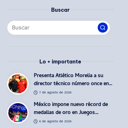
Buscar
Lo + importante
Presenta Atlético Morelia a su
director técnico número once en…
7 de agosto de 2026
México impone nuevo récord de
medallas de oro en Juegos…
6 de agosto de 2026