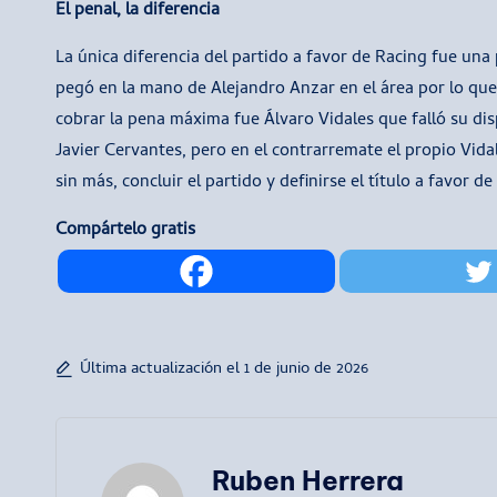
El penal, la diferencia
La única diferencia del partido a favor de Racing fue un
pegó en la mano de Alejandro Anzar en el área por lo que
cobrar la pena máxima fue Álvaro Vidales que falló su di
Javier Cervantes, pero en el contrarremate el propio Vidal
sin más, concluir el partido y definirse el título a favor d
Compártelo gratis
Última actualización el 1 de junio de 2026
Ruben Herrera