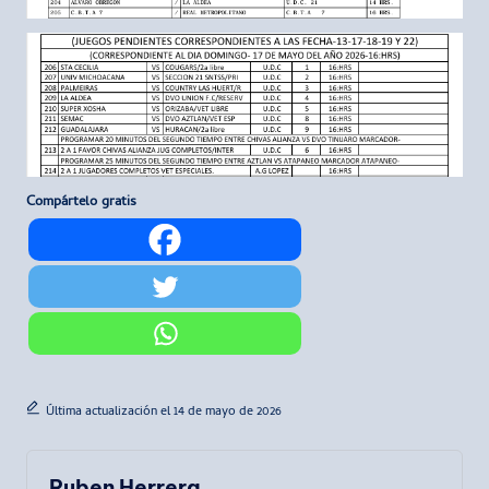
Compártelo gratis
Última actualización el 14 de mayo de 2026
Ruben Herrera