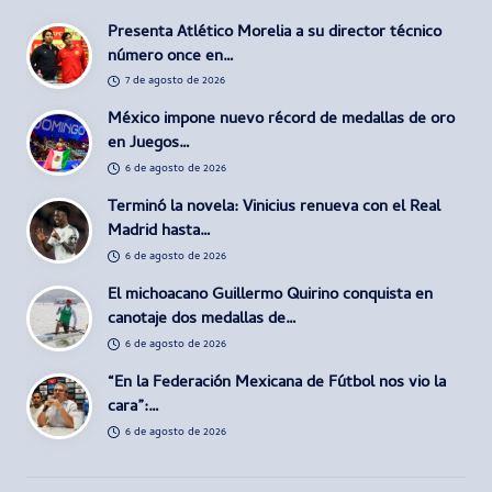
Presenta Atlético Morelia a su director técnico
número once en…
7 de agosto de 2026
México impone nuevo récord de medallas de oro
en Juegos…
6 de agosto de 2026
Terminó la novela: Vinicius renueva con el Real
Madrid hasta…
6 de agosto de 2026
El michoacano Guillermo Quirino conquista en
canotaje dos medallas de…
6 de agosto de 2026
“En la Federación Mexicana de Fútbol nos vio la
cara”:…
6 de agosto de 2026