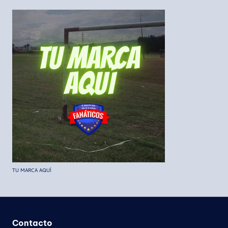
TU MARCA AQUÍ
Contacto