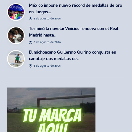
México impone nuevo récord de medallas de oro
en Juegos…
6 de agosto de 2026
Terminó la novela: Vinicius renueva con el Real
Madrid hasta…
6 de agosto de 2026
El michoacano Guillermo Quirino conquista en
canotaje dos medallas de…
6 de agosto de 2026