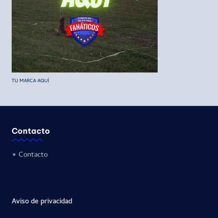
TU MARCA AQUÍ
Contacto
•
Contacto
Aviso de privacidad