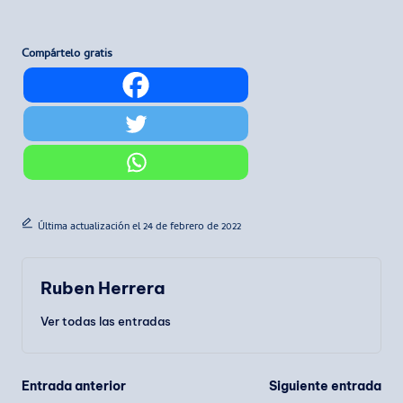
Compártelo gratis
Última actualización el 24 de febrero de 2022
Ruben Herrera
Ver todas las entradas
Navegación
Entrada anterior
Siguiente entrada