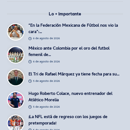
Lo + importante
“En la Federación Mexicana de Fútbol nos vio la
cara”:…
6 de agosto de 2026
México ante Colombia por el oro del futbol
femenil de…
6 de agosto de 2026
El Tri de Rafael Márquez ya tiene fecha para su…
5 de agosto de 2026
Hugo Roberto Colace, nuevo entrenador del
Atlético Morelia
5 de agosto de 2026
¡La NFL está de regreso con los juegos de
pretemporada!