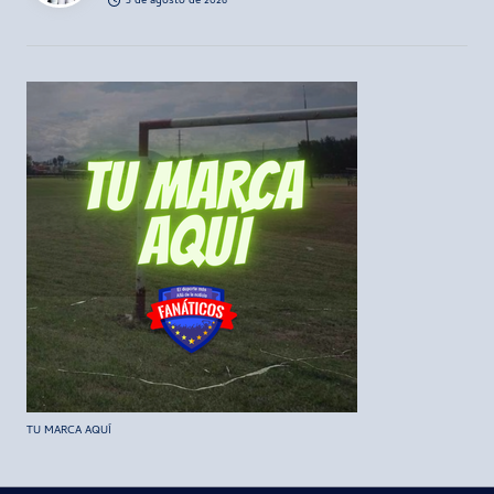
5 de agosto de 2026
TU MARCA AQUÍ