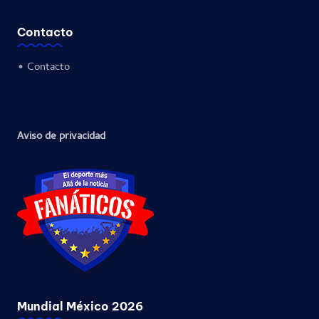
Contacto
•
Contacto
Aviso de privacidad
Mundial México 2026