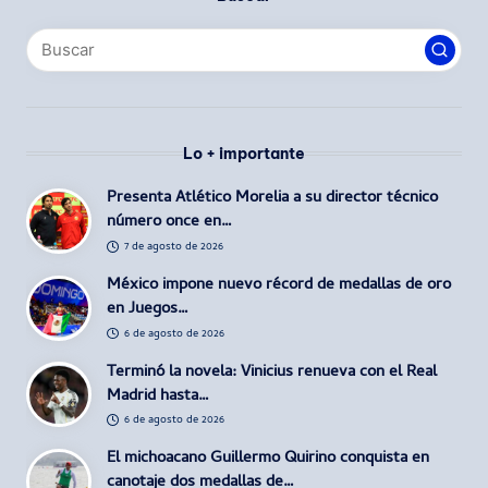
Lo + importante
Presenta Atlético Morelia a su director técnico
número once en…
7 de agosto de 2026
México impone nuevo récord de medallas de oro
en Juegos…
6 de agosto de 2026
Terminó la novela: Vinicius renueva con el Real
Madrid hasta…
6 de agosto de 2026
El michoacano Guillermo Quirino conquista en
canotaje dos medallas de…