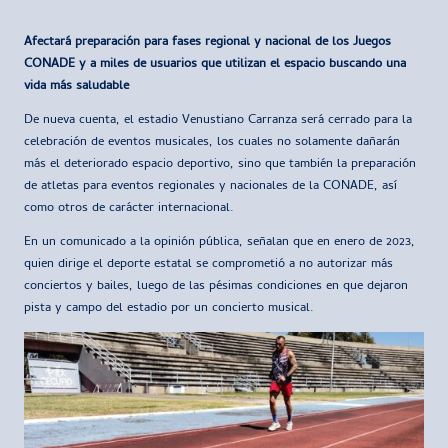
por
Afectará preparación para fases regional y nacional de los Juegos
CONADE y a miles de usuarios que utilizan el espacio buscando una
vida más saludable
De nueva cuenta, el estadio Venustiano Carranza será cerrado para la
celebración de eventos musicales, los cuales no solamente dañarán
más el deteriorado espacio deportivo, sino que también la preparación
de atletas para eventos regionales y nacionales de la CONADE, así
como otros de carácter internacional.
En un comunicado a la opinión pública, señalan que en enero de 2023,
quien dirige el deporte estatal se comprometió a no autorizar más
conciertos y bailes, luego de las pésimas condiciones en que dejaron
pista y campo del estadio por un concierto musical.