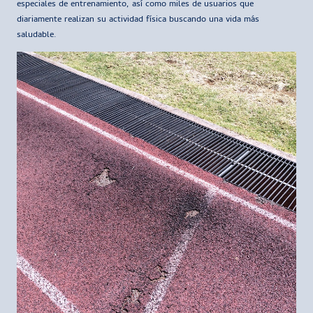
especiales de entrenamiento, así como miles de usuarios que
diariamente realizan su actividad física buscando una vida más
saludable.