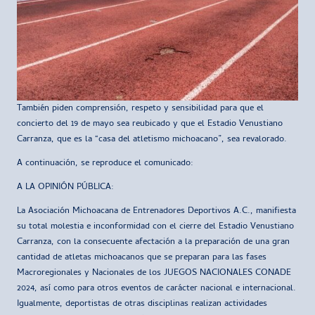
También piden comprensión, respeto y sensibilidad para que el
concierto del 19 de mayo sea reubicado y que el Estadio Venustiano
Carranza, que es la “casa del atletismo michoacano”, sea revalorado.
A continuación, se reproduce el comunicado:
A LA OPINIÓN PÚBLICA:
La Asociación Michoacana de Entrenadores Deportivos A.C., manifiesta
su total molestia e inconformidad con el cierre del Estadio Venustiano
Carranza, con la consecuente afectación a la preparación de una gran
cantidad de atletas michoacanos que se preparan para las fases
Macroregionales y Nacionales de los JUEGOS NACIONALES CONADE
2024, así como para otros eventos de carácter nacional e internacional.
Igualmente, deportistas de otras disciplinas realizan actividades