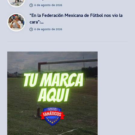
6 de agosto de 2026
“En la Federación Mexicana de Fútbol nos vio la
cara”:…
6 de agosto de 2026