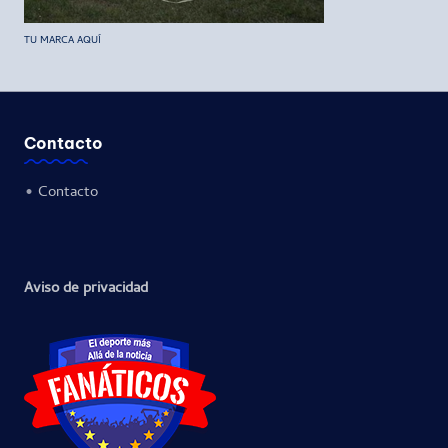
TU MARCA AQUÍ
Contacto
•
Contacto
Aviso de privacidad